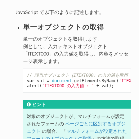
JavaScript で以下のように記述します。
単一オブジェクトの取得
単一のオブジェクトを取得します。
例として、入力テキストオブジェクト
「ITEXT000」の入力値を取得し、内容をメッセ
ージ表示します。
// 該当オブジェクト（ITEXT000）の入力値を取得
var
val
=
document
.
getElementsByName
(
'ITEXT00
alert
(
'ITEXT000 の入力値 : '
+
val
);
ヒント
対象のオブジェクトが、マルチフォームが設定
されたフォームの
ページごとに区別するオブジ
ェクト
の場合、 「
マルチフォームが設定された
フォームのオブジェクトの取得
」の方法で取得