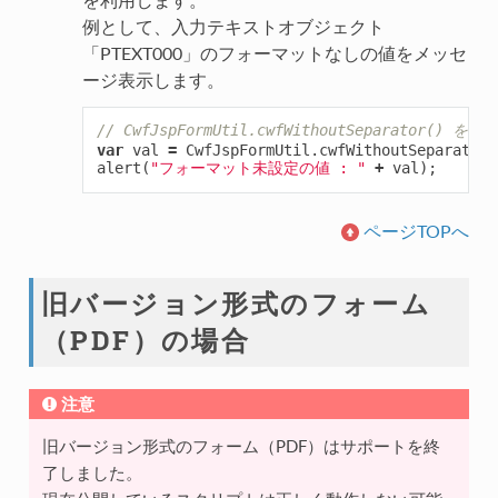
例として、入力テキストオブジェクト
「PTEXT000」のフォーマットなしの値をメッセ
ージ表示します。
// CwfJspFormUtil.cwfWithoutSeparato
var
val
=
CwfJspFormUtil
.
cwfWithoutSeparator
(
alert
(
"フォーマット未設定の値 : "
+
val
);
ページTOPへ
旧バージョン形式のフォーム
（PDF）の場合
注意
旧バージョン形式のフォーム（PDF）はサポートを終
了しました。