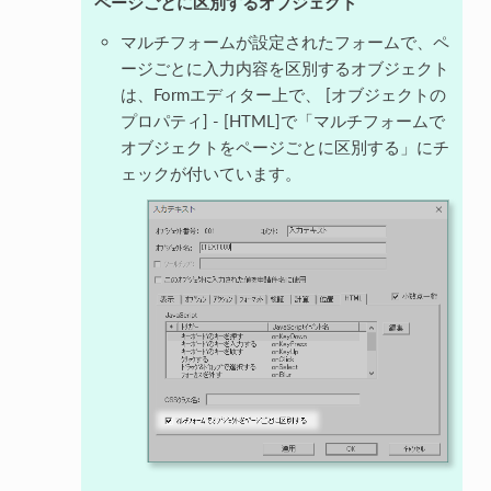
ページごとに区別するオブジェクト
マルチフォームが設定されたフォームで、ペ
ージごとに入力内容を区別するオブジェクト
は、Formエディター上で、 [オブジェクトの
プロパティ] - [HTML]で「マルチフォームで
オブジェクトをページごとに区別する」にチ
ェックが付いています。