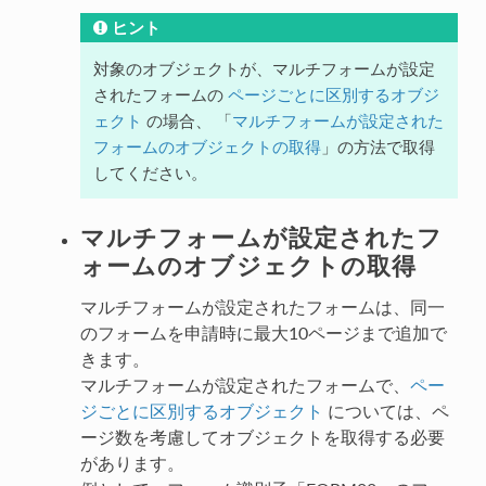
ヒント
対象のオブジェクトが、マルチフォームが設定
されたフォームの
ページごとに区別するオブジ
ェクト
の場合、 「
マルチフォームが設定された
フォームのオブジェクトの取得
」の方法で取得
してください。
マルチフォームが設定されたフ
ォームのオブジェクトの取得
マルチフォームが設定されたフォームは、同一
のフォームを申請時に最大10ページまで追加で
きます。
マルチフォームが設定されたフォームで、
ペー
ジごとに区別するオブジェクト
については、ペ
ージ数を考慮してオブジェクトを取得する必要
があります。