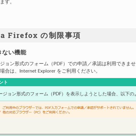
ます。
la Firefox の制限事項
きない機能
ジョン形式のフォーム（PDF）での申請／承認は利用できませ
合は、Internet Explorer をご利用ください。
ント
ージョン形式のフォーム（PDF）を表示しようとした場合、以下の