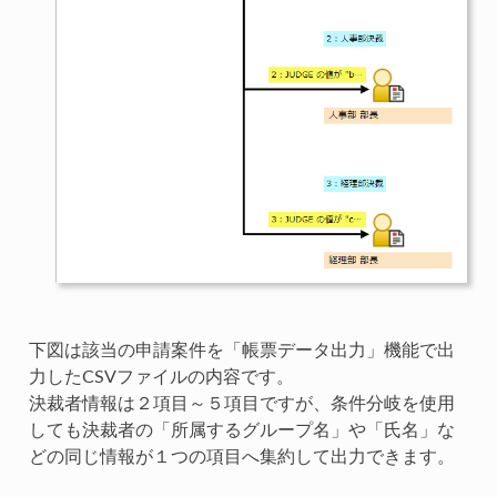
下図は該当の申請案件を「帳票データ出力」機能で出
力したCSVファイルの内容です。
決裁者情報は２項目～５項目ですが、条件分岐を使用
しても決裁者の「所属するグループ名」や「氏名」な
どの同じ情報が１つの項目へ集約して出力できます。