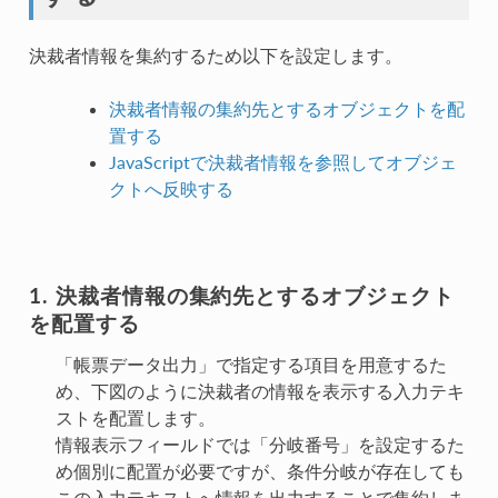
決裁者情報を集約するため以下を設定します。
決裁者情報の集約先とするオブジェクトを配
置する
JavaScriptで決裁者情報を参照してオブジェ
クトへ反映する
決裁者情報の集約先とするオブジェクト
を配置する
「帳票データ出力」で指定する項目を用意するた
め、下図のように決裁者の情報を表示する入力テキ
ストを配置します。
情報表示フィールドでは「分岐番号」を設定するた
め個別に配置が必要ですが、条件分岐が存在しても
この入力テキストへ情報を出力することで集約しま