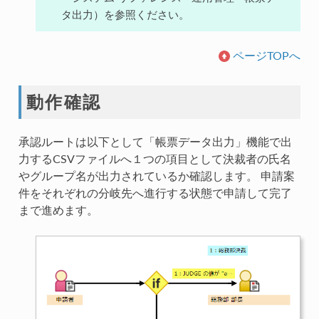
タ出力）を参照ください。
ページTOPへ
動作確認
承認ルートは以下として「帳票データ出力」機能で出
力するCSVファイルへ１つの項目として決裁者の氏名
やグループ名が出力されているか確認します。 申請案
件をそれぞれの分岐先へ進行する状態で申請して完了
まで進めます。