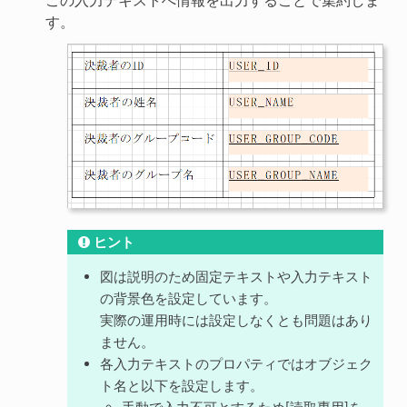
す。
ヒント
図は説明のため固定テキストや入力テキスト
の背景色を設定しています。
実際の運用時には設定しなくとも問題はあり
ません。
各入力テキストのプロパティではオブジェク
ト名と以下を設定します。
手動で入力不可とするため[読取専用]を