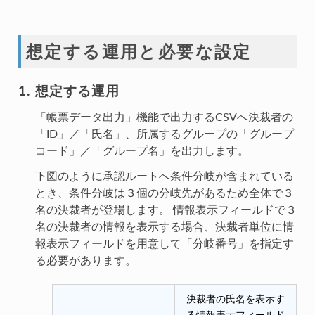
想定する運用と必要な設定
想定する運用
「帳票データ出力」機能で出力するCSVへ決裁者の
「ID」／「氏名」、所属するグループの「グループ
コード」／「グループ名」を出力します。
下図のように承認ルートへ条件分岐が含まれている
とき、条件分岐は３個の分岐先があるため全体で３
名の決裁者が登場します。 情報表示フィールドで３
名の決裁者の情報を表示する場合、決裁者単位に情
報表示フィールドを用意して「分岐番号」を指定す
る必要があります。
決裁者の氏名を表示す
る情報表示フィールド