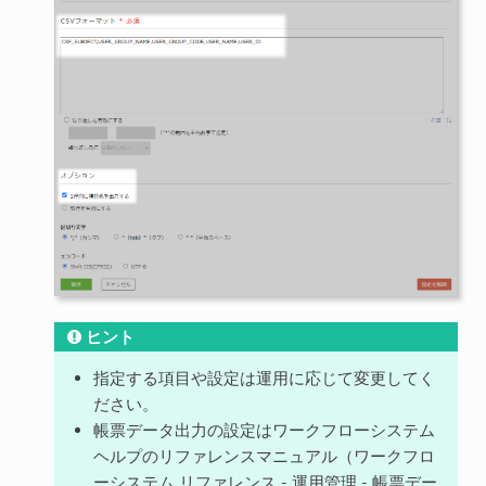
ヒント
指定する項目や設定は運用に応じて変更してく
ださい。
帳票データ出力の設定はワークフローシステム
ヘルプのリファレンスマニュアル（ワークフロ
ーシステム リファレンス - 運用管理 - 帳票デー