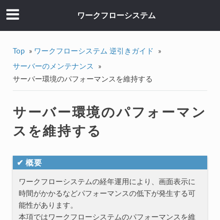
ワークフローシステム
Top
»
ワークフローシステム 逆引きガイド
»
サーバーのメンテナンス
»
サーバー環境のパフォーマンスを維持する
サーバー環境のパフォーマン
スを維持する
✔ 概要
ワークフローシステムの経年運用により、画面表示に
時間がかかるなどパフォーマンスの低下が発生する可
能性があります。
本項ではワークフローシステムのパフォーマンスを維