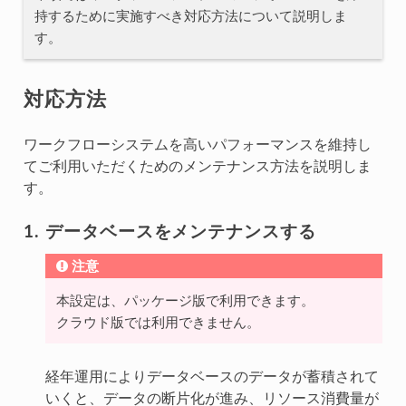
持するために実施すべき対応方法について説明しま
す。
対応方法
ワークフローシステムを高いパフォーマンスを維持し
てご利用いただくためのメンテナンス方法を説明しま
す。
データベースをメンテナンスする
注意
本設定は、パッケージ版で利用できます。
クラウド版では利用できません。
経年運用によりデータベースのデータが蓄積されて
いくと、データの断片化が進み、リソース消費量が