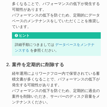
多くなることで、パフォーマンスの低下が発生する
可能性があります。
パフォーマンスの低下を防ぐため、定期的にデータ
ベースのメンテナンスをしていただくことを推奨し
ています。
ヒント
詳細手順につきましては
データベースをメンテナ
ンスする
を参照ください。
案件を定期的に削除する
経年運用によりワークフロー内で保管されている蓄
積文書が多くなることで、パフォーマンスの低下が
発生する可能性があります。
パフォーマンスの低下を防ぐため、定期的に過去の
案件を削除いただき、サーバーのディスク容量をメ
ンテナンスください。