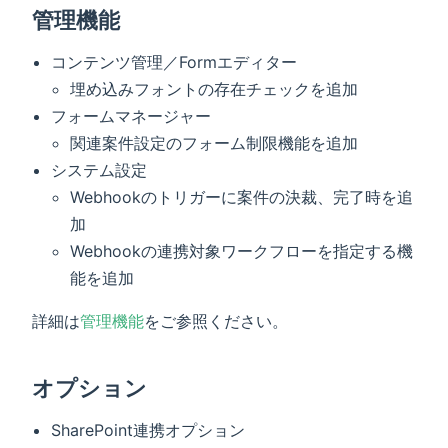
管理機能
コンテンツ管理／Formエディター
埋め込みフォントの存在チェックを追加
フォームマネージャー
関連案件設定のフォーム制限機能を追加
システム設定
Webhookのトリガーに案件の決裁、完了時を追
加
Webhookの連携対象ワークフローを指定する機
能を追加
詳細は
管理機能
をご参照ください。
オプション
SharePoint連携オプション