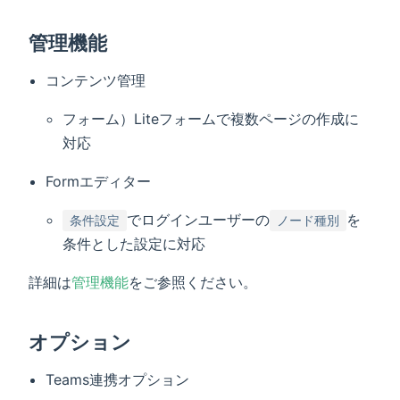
管理機能
コンテンツ管理
フォーム）Liteフォームで複数ページの作成に
対応
Formエディター
でログインユーザーの
を
条件設定
ノード種別
条件とした設定に対応
詳細は
管理機能
をご参照ください。
オプション
Teams連携オプション