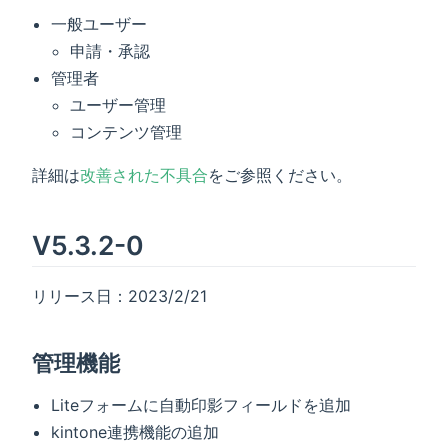
一般ユーザー
申請・承認
管理者
ユーザー管理
コンテンツ管理
詳細は
改善された不具合
をご参照ください。
V5.3.2-0
リリース日：2023/2/21
管理機能
Liteフォームに自動印影フィールドを追加
kintone連携機能の追加