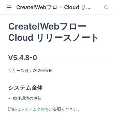
Create!Webフロー Cloud リリースノート
Create!Webフロー
Cloud リリースノート
V5.4.8-0
リリース日：2026/6/16
システム全体
動作環境の更新
詳細は
システム全体
をご参照ください。