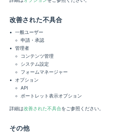
改善された不具合
一般ユーザー
申請・承認
管理者
コンテンツ管理
システム設定
フォームマネージャー
オプション
API
ポートレット表示オプション
詳細は
改善された不具合
をご参照ください。
その他