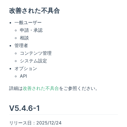
改善された不具合
一般ユーザー
申請・承認
相談
管理者
コンテンツ管理
システム設定
オプション
API
詳細は
改善された不具合
をご参照ください。
V5.4.6-1
リリース日：2025/12/24