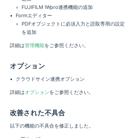
FUJIFILM IWpro連携機能の追加
Formエディター
PDFオブジェクトに必須入力と読取専用の設定
を追加
詳細は
管理機能
をご参照ください。
オプション
クラウドサイン連携オプション
詳細は
オプション
をご参照ください。
改善された不具合
以下の機能の不具合を修正しました。