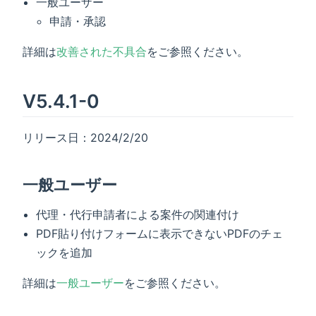
一般ユーザー
申請・承認
詳細は
改善された不具合
をご参照ください。
V5.4.1-0
リリース日：2024/2/20
一般ユーザー
代理・代行申請者による案件の関連付け
PDF貼り付けフォームに表示できないPDFのチェ
ックを追加
詳細は
一般ユーザー
をご参照ください。