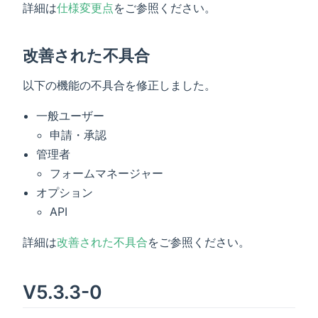
詳細は
仕様変更点
をご参照ください。
改善された不具合
以下の機能の不具合を修正しました。
一般ユーザー
申請・承認
管理者
フォームマネージャー
オプション
API
詳細は
改善された不具合
をご参照ください。
V5.3.3-0