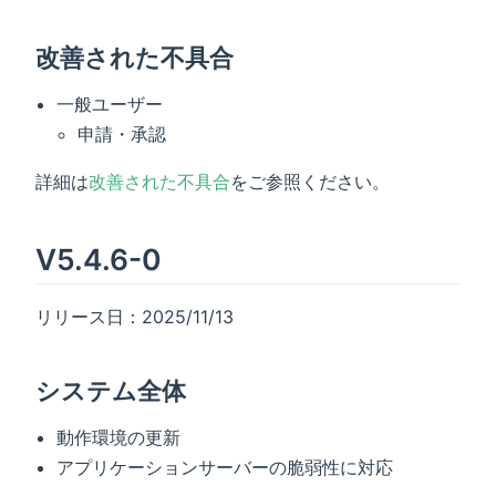
改善された不具合
一般ユーザー
申請・承認
詳細は
改善された不具合
をご参照ください。
V5.4.6-0
リリース日：2025/11/13
システム全体
動作環境の更新
アプリケーションサーバーの脆弱性に対応