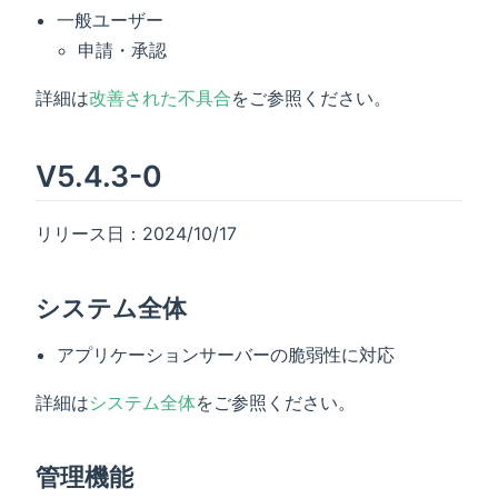
一般ユーザー
申請・承認
詳細は
改善された不具合
をご参照ください。
V5.4.3-0
リリース日：2024/10/17
システム全体
アプリケーションサーバーの脆弱性に対応
詳細は
システム全体
をご参照ください。
管理機能