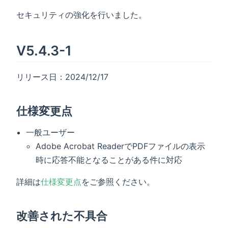
セキュリティの強化を行いました。
V5.4.3-1
リリース日：2024/12/17
仕様変更点
一般ユーザー
Adobe Acrobat ReaderでPDFファイルの表示
時に応答不能となることがある件に対応
詳細は
仕様変更点
をご参照ください。
改善された不具合