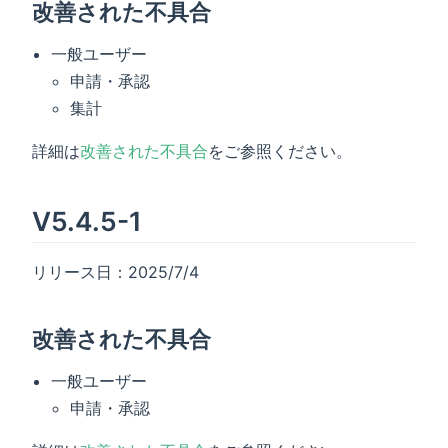
改善された不具合
一般ユーザー
申請・承認
集計
詳細は
改善された不具合
をご参照ください。
V5.4.5-1
リリース日：2025/7/4
改善された不具合
一般ユーザー
申請・承認