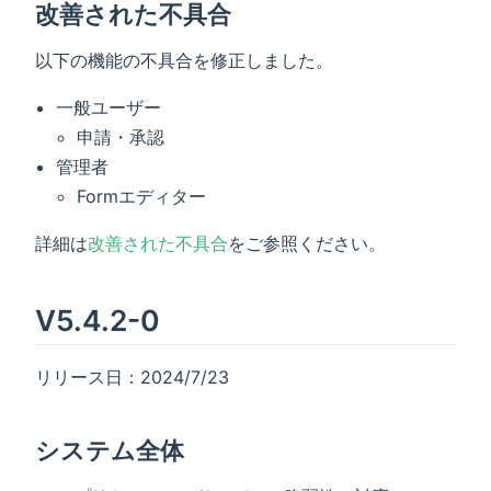
改善された不具合
以下の機能の不具合を修正しました。
一般ユーザー
申請・承認
管理者
Formエディター
詳細は
改善された不具合
をご参照ください。
V5.4.2-0
リリース日：2024/7/23
システム全体