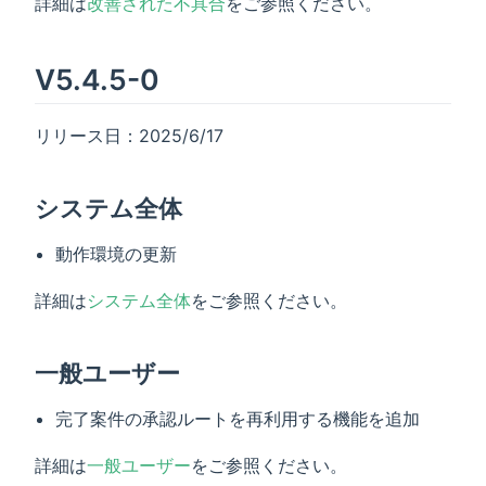
詳細は
改善された不具合
をご参照ください。
V5.4.5-0
リリース日：2025/6/17
システム全体
動作環境の更新
詳細は
システム全体
をご参照ください。
一般ユーザー
完了案件の承認ルートを再利用する機能を追加
詳細は
一般ユーザー
をご参照ください。