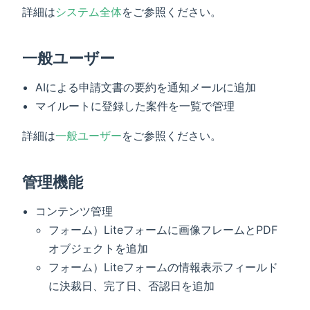
詳細は
システム全体
をご参照ください。
一般ユーザー
AIによる申請文書の要約を通知メールに追加
マイルートに登録した案件を一覧で管理
詳細は
一般ユーザー
をご参照ください。
管理機能
コンテンツ管理
フォーム）Liteフォームに画像フレームとPDF
オブジェクトを追加
フォーム）Liteフォームの情報表示フィールド
に決裁日、完了日、否認日を追加