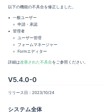
以下の機能の不具合を修正しました。
一般ユーザー
申請・承認
管理者
ユーザー管理
フォームマネージャー
Formエディター
詳細は
改善された不具合
をご参照ください。
V5.4.0-0
リリース日：2023/10/24
システム全体