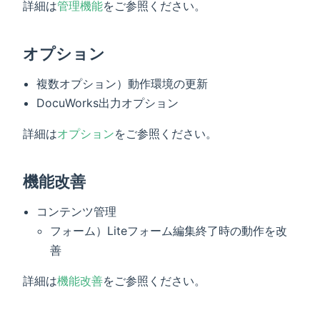
詳細は
管理機能
をご参照ください。
オプション
複数オプション）動作環境の​更新
DocuWorks出力オプション
詳細は
オプション
をご参照ください。
機能改善
コンテンツ管理
フォーム）Liteフォーム編集終了時の動作を改
善
詳細は
機能改善
をご参照ください。