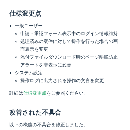
仕様変更点
一般ユーザー
申請・承認フォーム表示中のログイン情報維持
処理済みの案件に対して操作を行った場合の画
面表示を変更
添付ファイルダウンロード時のページ離脱防止
アラートを非表示に変更
システム設定
操作ログに出力される操作の文言を変更
詳細は
仕様変更点
をご参照ください。
改善された不具合
以下の機能の不具合を修正しました。