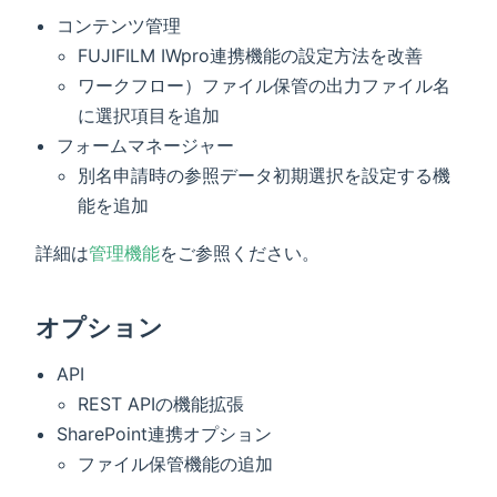
コンテンツ管理
FUJIFILM IWpro連携機能の設定方法を改善
ワークフロー）ファイル保管の出力ファイル名
に選択項目を追加
フォームマネージャー
別名申請時の参照データ初期選択を設定する機
能を追加
詳細は
管理機能
をご参照ください。
オプション
API
REST APIの機能拡張
SharePoint連携オプション
ファイル保管機能の追加