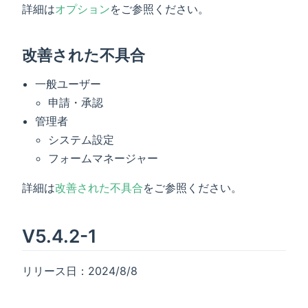
詳細は
オプション
をご参照ください。
改善された不具合
一般ユーザー
申請・承認
管理者
システム設定
フォームマネージャー
詳細は
改善された不具合
をご参照ください。
V5.4.2-1
リリース日：2024/8/8