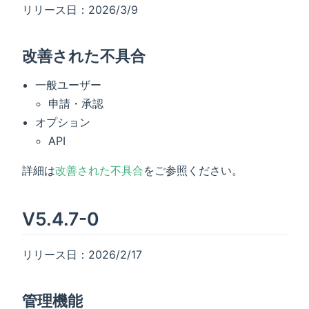
リリース日：2026/3/9
改善された不具合
一般ユーザー
申請・承認
オプション
API
詳細は
改善された不具合
をご参照ください。
V5.4.7-0
リリース日：2026/2/17
管理機能