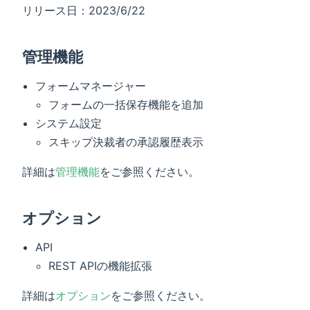
リリース日：2023/6/22
管理機能
フォームマネージャー
フォームの一括保存機能を追加
システム設定
スキップ決裁者の承認履歴表示
詳細は
管理機能
をご参照ください。
オプション
API
REST APIの機能拡張
詳細は
オプション
をご参照ください。