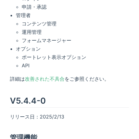
申請・承認
管理者
コンテンツ管理
運用管理
フォームマネージャー
オプション
ポートレット表示オプション
API
詳細は
改善された不具合
をご参照ください。
V5.4.4-0
リリース日：2025/2/13
管理機能