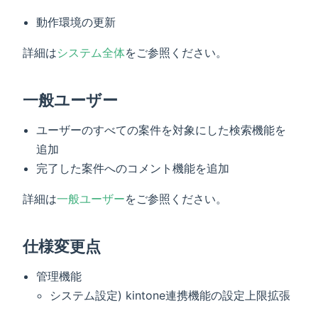
動作環境の更新
詳細は
システム全体
をご参照ください。
一般ユーザー
ユーザーのすべての案件を対象にした検索機能を
追加
完了した案件へのコメント機能を追加
詳細は
一般ユーザー
をご参照ください。
仕様変更点
管理機能
システム設定) kintone連携機能の設定上限拡張