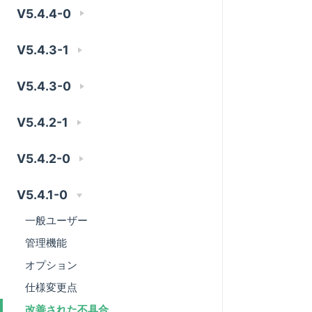
V5.4.4-0
V5.4.3-1
V5.4.3-0
V5.4.2-1
V5.4.2-0
V5.4.1-0
一般ユーザー
管理機能
オプション
仕様変更点
改善された不具合