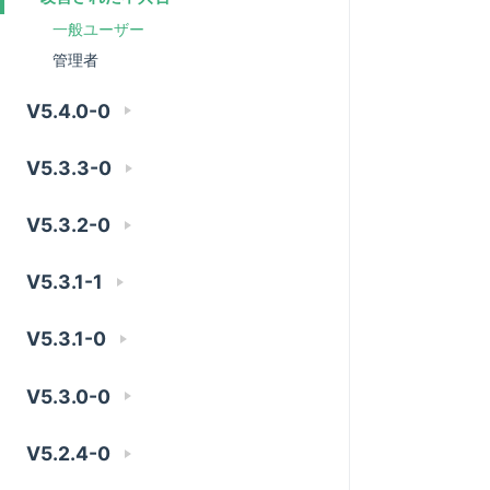
一般ユーザー
管理者
V5.4.0-0
V5.3.3-0
V5.3.2-0
V5.3.1-1
V5.3.1-0
V5.3.0-0
V5.2.4-0