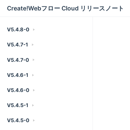
Create!Webフロー Cloud リリースノート
V5.4.8-0
V5.4.7-1
V5.4.7-0
V5.4.6-1
V5.4.6-0
V5.4.5-1
V5.4.5-0