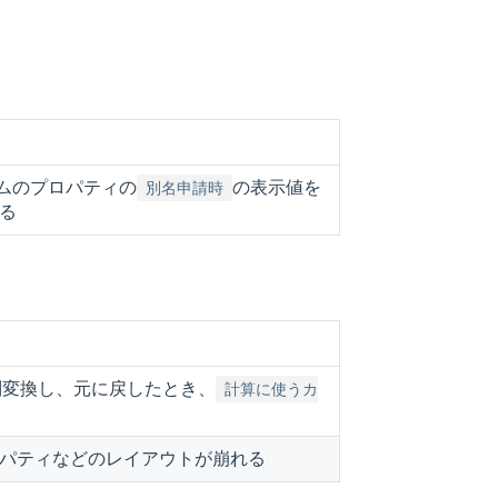
ームのプロパティの
の表示値を
別名申請時
る
別変換し、元に戻したとき、
計算に使うカ
パティなどのレイアウトが崩れる