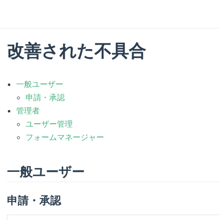
改善された不具合
一般ユーザー
申請・承認
管理者
ユーザー管理
フォームマネージャー
一般ユーザー
申請・承認