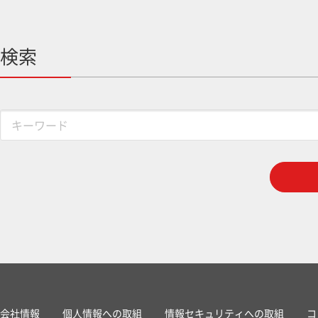
検索
会社情報
個人情報への取組
情報セキュリティへの取組
コ