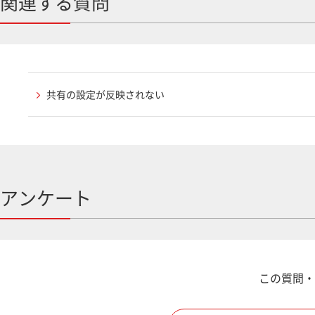
関連する質問
共有の設定が反映されない
アンケート
この質問・