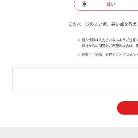
はい
このページのよい点、悪い点を教え
※
個人情報は入力されないようご注意
弊社からの回答をご希望の場合は、
※
最後に「送信」を押すことでコメン