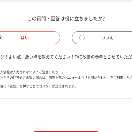
この質問・回答は役に立ちましたか?
はい
いいえ
ジのよい点、悪い点を教えてください！FAQ改善の参考とさせていた
人情報は入力されないようご注意ください。
社からの回答をご希望の場合は、画面上部のメニューより「お問い合わせ」をご利用くだ
後に「送信」を押すことでコメントが送信されます。