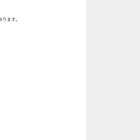
あります。