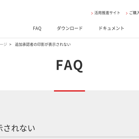
活用推進サイト
ご購
FAQ
ダウンロード
ドキュメント
ページ
追加承認者の印影が表示されない
FAQ
示されない