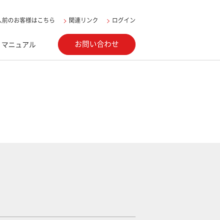
入前のお客様はこちら
関連リンク
ログイン
お問い合わせ
マニュアル