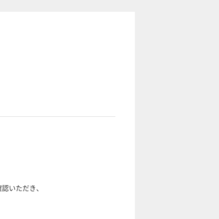
確認いただき、