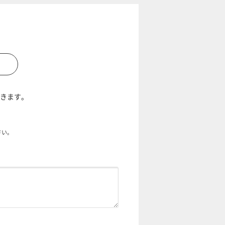
だきます。
さい。