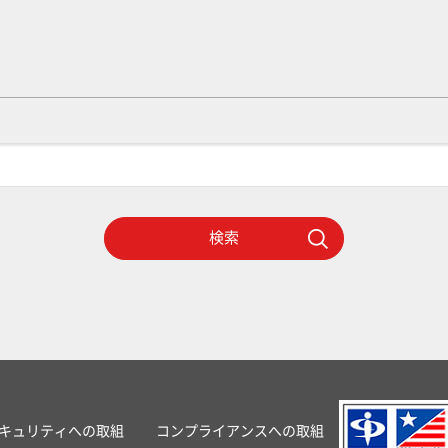
検索
キュリティへの取組
コンプライアンスへの取組