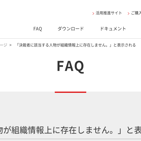
活用推進サイト
ご購
FAQ
ダウンロード
ドキュメント
ページ
「決裁者に該当する人物が組織情報上に存在しません。」と表示される
FAQ
物が組織情報上に存在しません。」と