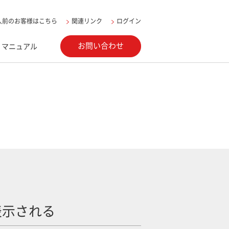
入前のお客様はこちら
関連リンク
ログイン
お問い合わせ
マニュアル
表示される