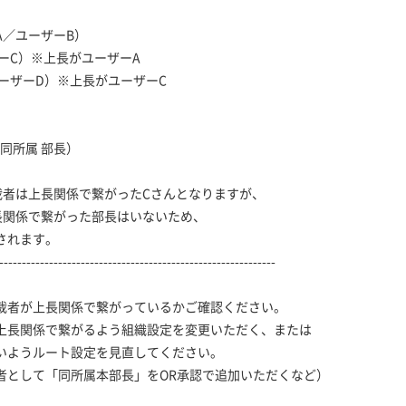
ユーザーB）
）※上長がユーザーA
D）※上長がユーザーC
所属 部長）
は上長関係で繋がったCさんとなりますが、
係で繋がった部長はいないため、
れます。
----------------------------------------------------------
者が上長関係で繋がっているかご確認ください。
長関係で繋がるよう組織設定を変更いただく、または
ようルート設定を見直してください。
として「同所属本部長」をOR承認で追加いただくなど）