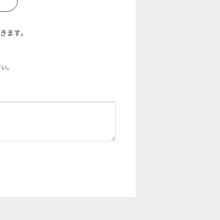
だきます。
さい。