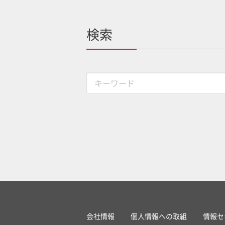
検索
会社情報
個人情報への取組
情報セ