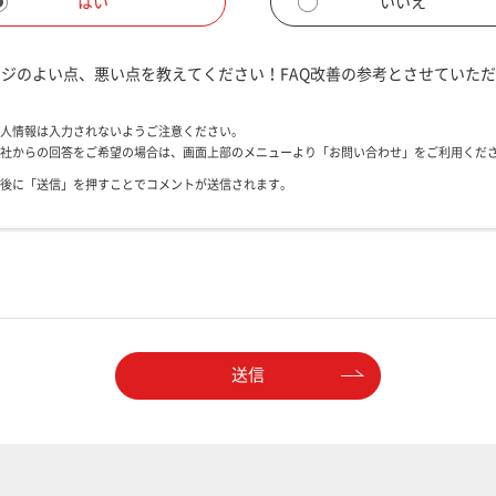
はい
いいえ
ジのよい点、悪い点を教えてください！FAQ改善の参考とさせていた
人情報は入力されないようご注意ください。
社からの回答をご希望の場合は、画面上部のメニューより「お問い合わせ」をご利用くだ
後に「送信」を押すことでコメントが送信されます。
送信