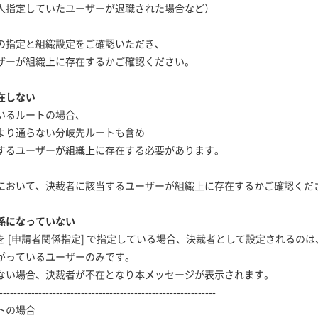
指定していたユーザーが退職された場合など）
指定と組織設定をご確認いただき、
ーが組織上に存在するかご確認ください。
在しない
いるルートの場合、
より通らない分岐先ルートも含め
るユーザーが組織上に存在する必要があります。
おいて、決裁者に該当するユーザーが組織上に存在するかご確認くだ
係になっていない
[申請者関係指定] で指定している場合、決裁者として設定されるのは
っているユーザーのみです。
い場合、決裁者が不在となり本メッセージが表示されます。
----------------------------------------------------------
トの場合