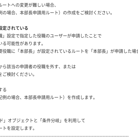
ートへの変更が難しい場合、
の場合、本部長申請用ルート）の作成をご検討ください。
設定されている
職」設定で指定した役職のユーザーが申請したことで
る可能性があります。
役職に「本部長」が設定されているルートを「本部長」が申請した場
ら該当の申請者の役職を外す、または
ご検討ください。
する
の場合、本部長申請用ルート）を作成します。
ド」オブジェクトと「条件分岐」を利用して
トを設定します。
------------------------------------------------------------------------------